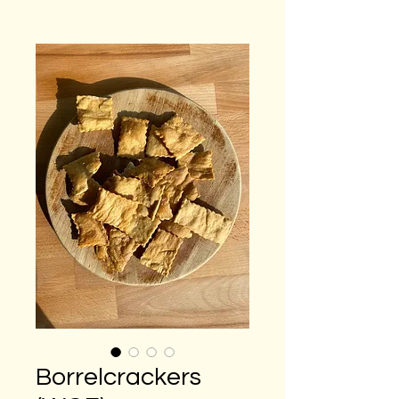
Borrelcrackers