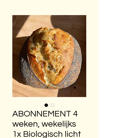
ABONNEMENT 4
weken, wekelijks
1x Biologisch licht